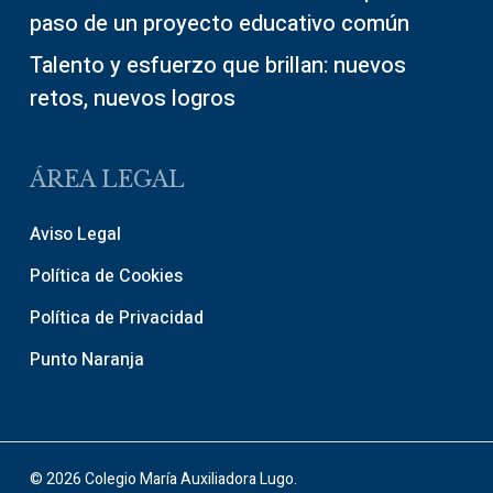
paso de un proyecto educativo común
Talento y esfuerzo que brillan: nuevos
retos, nuevos logros
ÁREA LEGAL
Aviso Legal
Política de Cookies
Política de Privacidad
Punto Naranja
© 2026 Colegio María Auxiliadora Lugo.