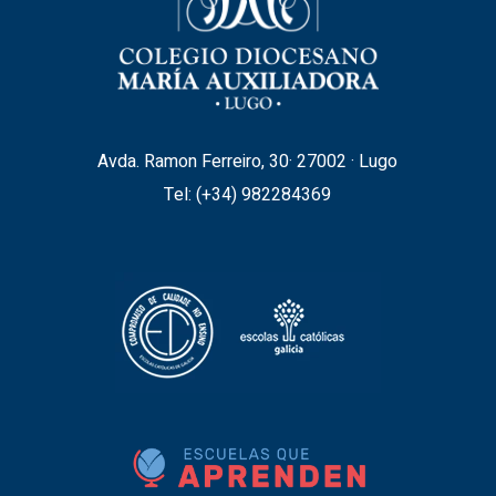
Avda. Ramon Ferreiro, 30· 27002 · Lugo
Tel: (+34)
982284369