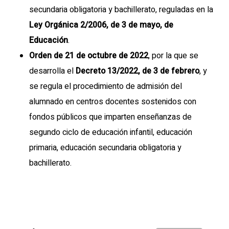
secundaria obligatoria y bachillerato, reguladas en la
Ley Orgánica 2/2006, de 3 de mayo, de
Educación
.
Orden de 21 de octubre de 2022
, por la que se
desarrolla el
Decreto 13/2022, de 3 de febrero
, y
se regula el procedimiento de admisión del
alumnado en centros docentes sostenidos con
fondos públicos que imparten enseñanzas de
segundo ciclo de educación infantil, educación
primaria, educación secundaria obligatoria y
bachillerato.