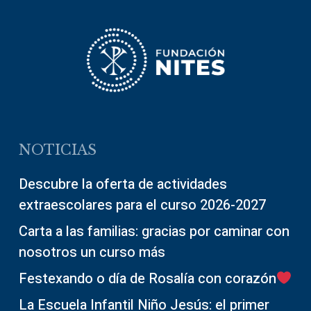
NOTICIAS
Descubre la oferta de actividades
extraescolares para el curso 2026-2027
Carta a las familias: gracias por caminar con
nosotros un curso más
Festexando o día de Rosalía con corazón
La Escuela Infantil Niño Jesús: el primer