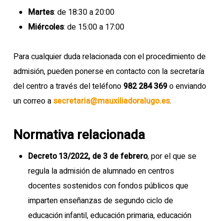
Martes
: de 18:30 a 20:00
Miércoles
: de 15:00 a 17:00
Para cualquier duda relacionada con el procedimiento de
admisión, pueden ponerse en contacto con la secretaría
del centro a través del teléfono
982 284 369
o enviando
un correo a
secretaria@mauxiliadoralugo.es
.
Normativa relacionada
Decreto 13/2022, de 3 de febrero
, por el que se
regula la admisión de alumnado en centros
docentes sostenidos con fondos públicos que
imparten enseñanzas de segundo ciclo de
educación infantil, educación primaria, educación