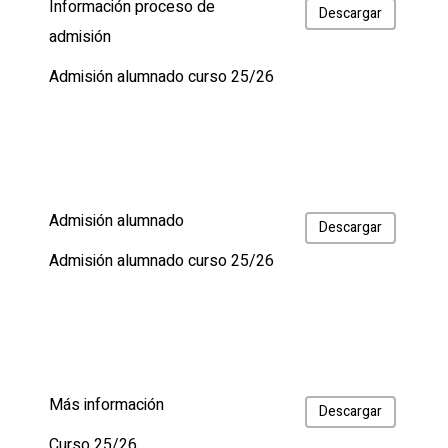
Información proceso de
Descargar
admisión
Admisión alumnado curso 25/26
Admisión alumnado
Descargar
Admisión alumnado curso 25/26
Más información
Descargar
Curso 25/26