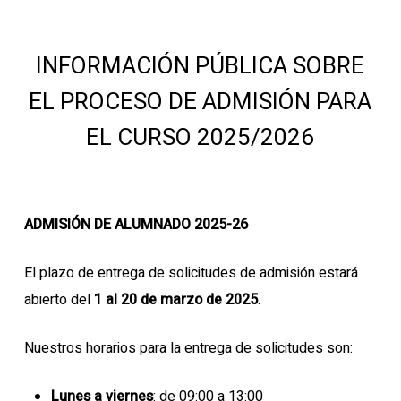
INFORMACIÓN PÚBLICA SOBRE
EL PROCESO DE ADMISIÓN PARA
EL CURSO 2025/2026
ADMISIÓN DE ALUMNADO 2025-26
El plazo de entrega de solicitudes de admisión estará
abierto del
1 al 20 de marzo de 2025
.
Nuestros horarios para la entrega de solicitudes son:
Lunes a viernes
: de 09:00 a 13:00