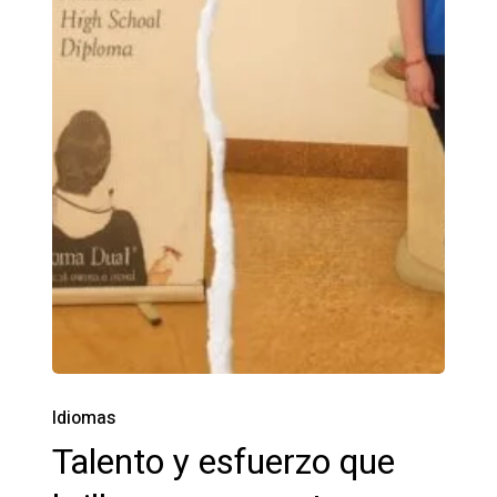
Idiomas
Talento y esfuerzo que