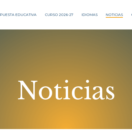
PUESTA EDUCATIVA
CURSO 2026-27
IDIOMAS
NOTICIAS
Noticias