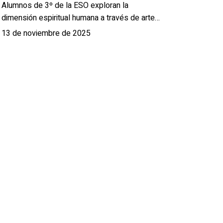
Alumnos de 3º de la ESO exploran la
dimensión espiritual humana a través de arte…
13 de noviembre de 2025