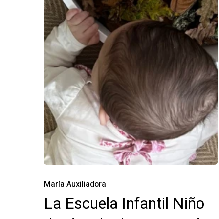
María Auxiliadora
La Escuela Infantil Niño