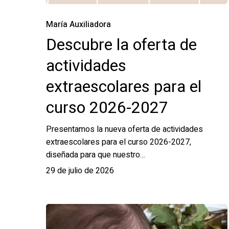
María Auxiliadora
Descubre la oferta de
actividades
extraescolares para el
curso 2026-2027
Presentamos la nueva oferta de actividades
extraescolares para el curso 2026-2027,
diseñada para que nuestro…
29 de julio de 2026
La
Escuela