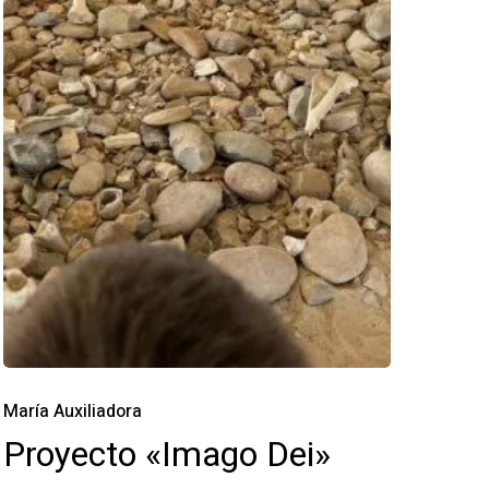
María Auxiliadora
Proyecto «Imago Dei»