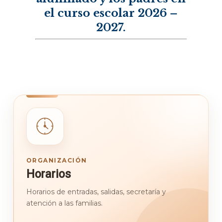
el curso escolar 2026 –
2027.
ORGANIZACIÓN
Horarios
Horarios de entradas, salidas, secretaría y
atención a las familias.