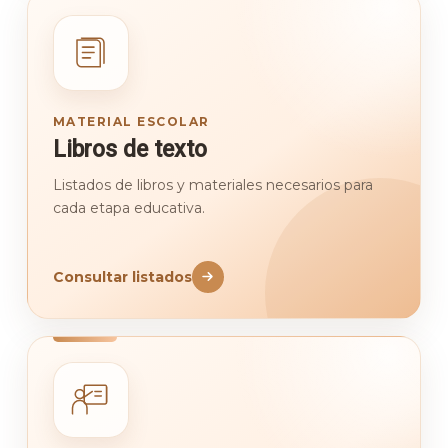
MATERIAL ESCOLAR
Libros de texto
Listados de libros y materiales necesarios para
cada etapa educativa.
Consultar listados