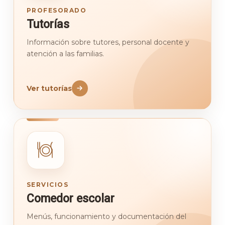
PROFESORADO
Tutorías
Información sobre tutores, personal docente y
atención a las familias.
Ver tutorías
SERVICIOS
Comedor escolar
Menús, funcionamiento y documentación del