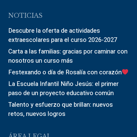
NOTICIAS
Descubre la oferta de actividades
extraescolares para el curso 2026-2027
Carta a las familias: gracias por caminar con
nosotros un curso más
Festexando o día de Rosalía con corazón
La Escuela Infantil Niño Jesús: el primer
paso de un proyecto educativo común
Talento y esfuerzo que brillan: nuevos
retos, nuevos logros
ÁREA LEGAL