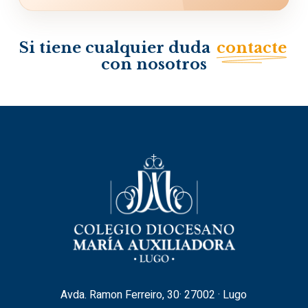
Si tiene cualquier duda
contacte
con nosotros
Avda. Ramon Ferreiro, 30· 27002 · Lugo