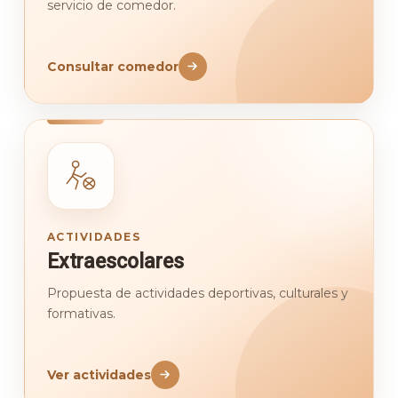
servicio de comedor.
Consultar comedor
ACTIVIDADES
Extraescolares
Propuesta de actividades deportivas, culturales y
formativas.
Ver actividades