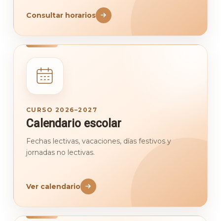
Consultar horarios
CURSO 2026–2027
Calendario escolar
Fechas lectivas, vacaciones, días festivos y
jornadas no lectivas.
Ver calendario