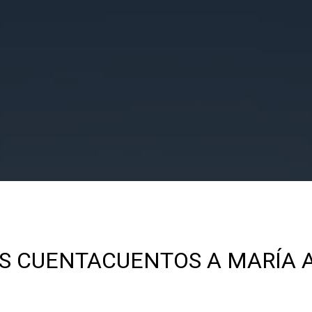
S CUENTACUENTOS A MARÍA 