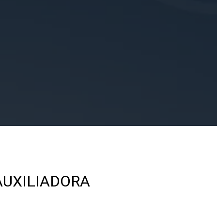
AUXILIADORA