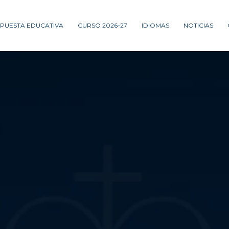
PUESTA EDUCATIVA
CURSO 2026-27
IDIOMAS
NOTICIAS