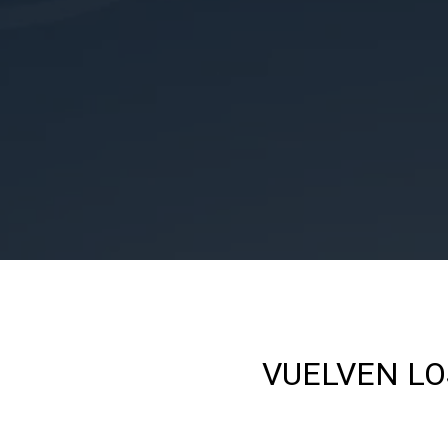
VUELVEN LO