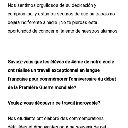
Nos sentimos orgullosos de su dedicación y
compromiso, y estamos seguros de que su trabajo no
dejará indiferente a nadie. ¡No te pierdas esta
oportunidad de conocer el talento de nuestros alumnos!
Saviez-vous que les élèves de 4ème de notre école
ont réalisé un travail exceptionnel en langue
française pour commémorer l’anniversaire du début
de la Première Guerre mondiale?
Voulez-vous découvrir ce travail incroyable?
Nos étudiants ont élaboré des commémorations
détaillées et émouvantes pour se souvenir de cet