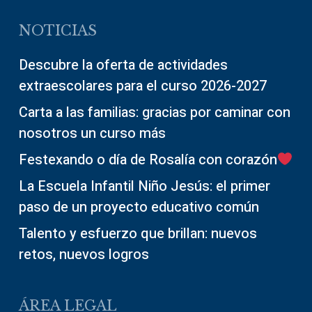
NOTICIAS
Descubre la oferta de actividades
extraescolares para el curso 2026-2027
Carta a las familias: gracias por caminar con
nosotros un curso más
Festexando o día de Rosalía con corazón
La Escuela Infantil Niño Jesús: el primer
paso de un proyecto educativo común
Talento y esfuerzo que brillan: nuevos
retos, nuevos logros
ÁREA LEGAL