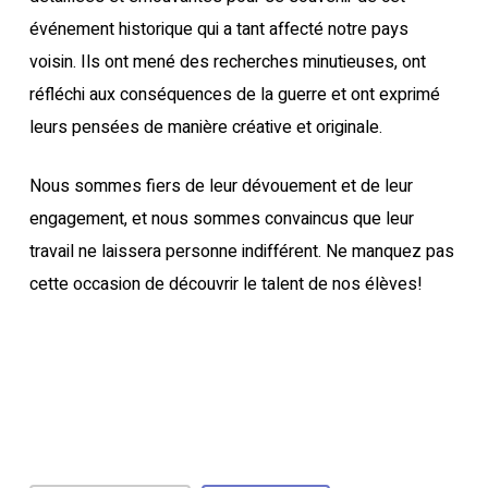
événement historique qui a tant affecté notre pays
voisin. Ils ont mené des recherches minutieuses, ont
réfléchi aux conséquences de la guerre et ont exprimé
leurs pensées de manière créative et originale.
Nous sommes fiers de leur dévouement et de leur
engagement, et nous sommes convaincus que leur
travail ne laissera personne indifférent. Ne manquez pas
cette occasion de découvrir le talent de nos élèves!