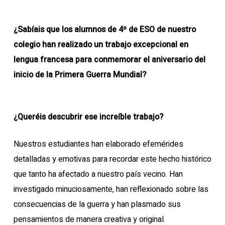
¿Sabíais que los alumnos de 4º de ESO de nuestro
colegio han realizado un trabajo excepcional en
lengua francesa para conmemorar el aniversario del
inicio de la Primera Guerra Mundial?
¿Queréis descubrir ese increíble trabajo?
Nuestros estudiantes han elaborado efemérides
detalladas y emotivas para recordar este hecho histórico
que tanto ha afectado a nuestro país vecino. Han
investigado minuciosamente, han reflexionado sobre las
consecuencias de la guerra y han plasmado sus
pensamientos de manera creativa y original.