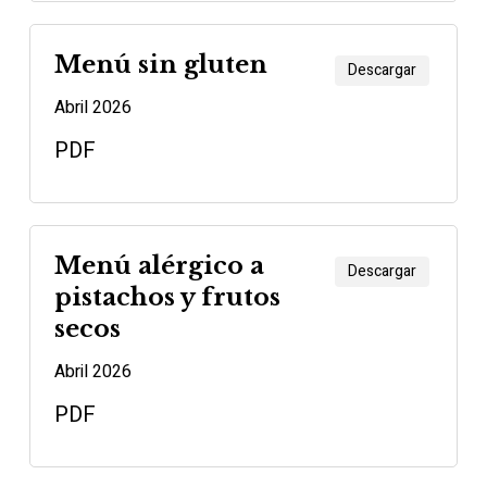
Menú sin gluten
Descargar
Abril 2026
PDF
Menú alérgico a
Descargar
pistachos y frutos
secos
Abril 2026
PDF