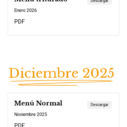
Descargar
Enero 2026
PDF
Diciembre 2025
Menú Normal
Descargar
Noviembre 2025
PDF