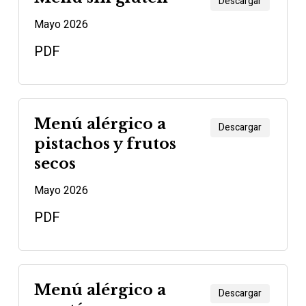
Descargar
Mayo 2026
PDF
Menú alérgico a
Descargar
pistachos y frutos
secos
Mayo 2026
PDF
Menú alérgico a
Descargar