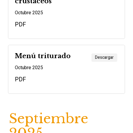
crustáceos
Octubre 2025
PDF
Menú triturado
Descargar
Octubre 2025
PDF
Septiembre