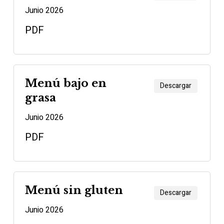
Junio 2026
PDF
Menú bajo en
Descargar
grasa
Junio 2026
PDF
Menú sin gluten
Descargar
Junio 2026