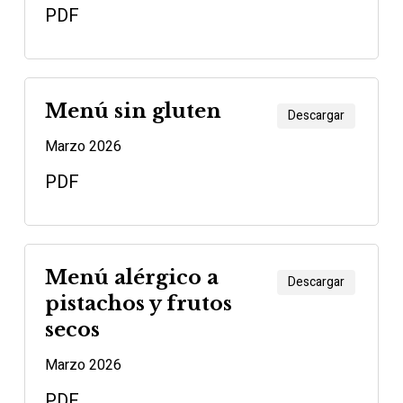
PDF
Menú sin gluten
Descargar
Marzo 2026
PDF
Menú alérgico a
Descargar
pistachos y frutos
secos
Marzo 2026
PDF