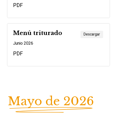
PDF
Menú triturado
Descargar
Junio 2026
PDF
Mayo de 2026