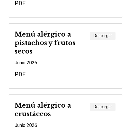
PDF
Menú alérgico a
Descargar
pistachos y frutos
secos
Junio 2026
PDF
Menú alérgico a
Descargar
crustáceos
Junio 2026