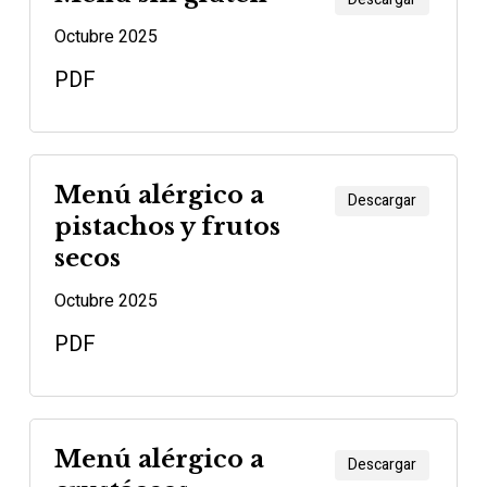
Octubre 2025
PDF
Menú alérgico a
Descargar
pistachos y frutos
secos
Octubre 2025
PDF
Menú alérgico a
Descargar