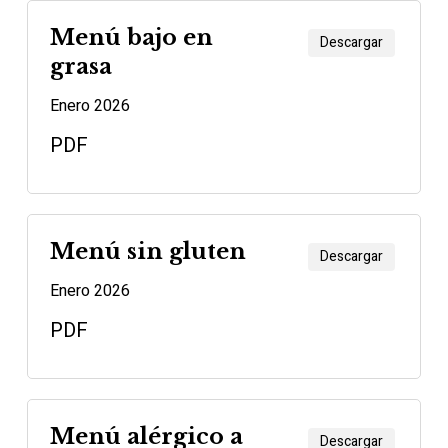
Menú bajo en
Descargar
grasa
Enero 2026
PDF
Menú sin gluten
Descargar
Enero 2026
PDF
Menú alérgico a
Descargar