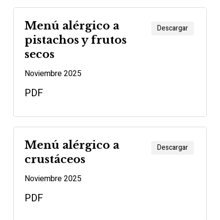
Menú alérgico a
Descargar
pistachos y frutos
secos
Noviembre 2025
PDF
Menú alérgico a
Descargar
crustáceos
Noviembre 2025
PDF