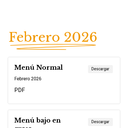
Febrero 2026
Menú Normal
Descargar
Febrero 2026
PDF
Menú bajo en
Descargar