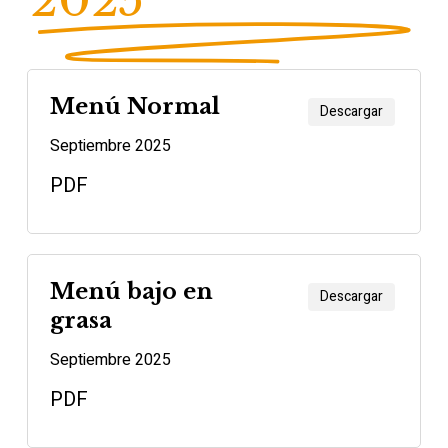
2025
Menú Normal
Descargar
Septiembre 2025
PDF
Menú bajo en
Descargar
grasa
Septiembre 2025
PDF