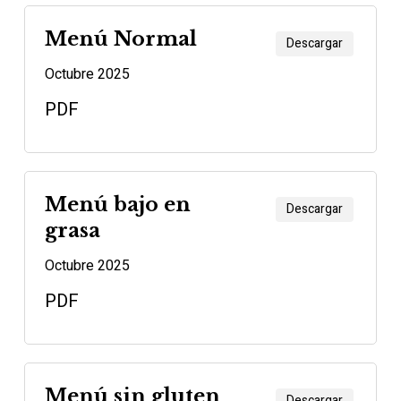
Menú Normal
Descargar
Octubre 2025
PDF
Menú bajo en
Descargar
grasa
Octubre 2025
PDF
Menú sin gluten
Descargar