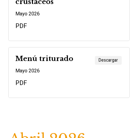
crustáceos
Mayo 2026
PDF
Menú triturado
Descargar
Mayo 2026
PDF