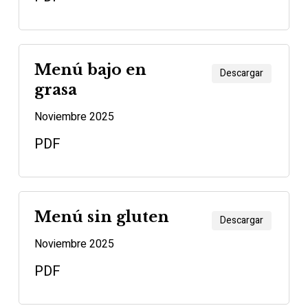
Menú bajo en
Descargar
grasa
Noviembre 2025
PDF
Menú sin gluten
Descargar
Noviembre 2025
PDF