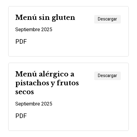
Menú sin gluten
Descargar
Septiembre 2025
PDF
Menú alérgico a
Descargar
pistachos y frutos
secos
Septiembre 2025
PDF