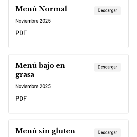
Menú Normal
Descargar
Noviembre 2025
PDF
Menú bajo en
Descargar
grasa
Noviembre 2025
PDF
Menú sin gluten
Descargar