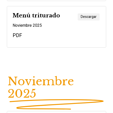
Menú triturado
Descargar
Noviembre 2025
PDF
Noviembre
2025