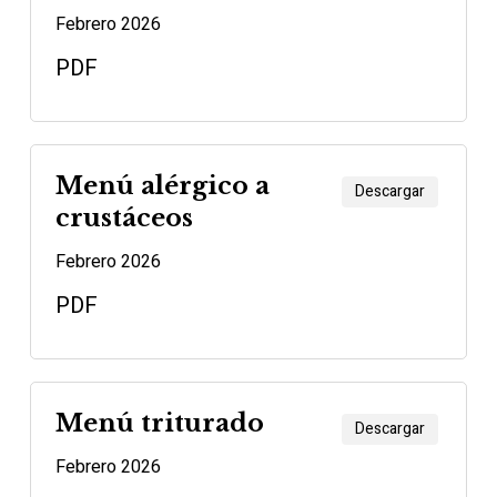
Febrero 2026
PDF
Menú alérgico a
Descargar
crustáceos
Febrero 2026
PDF
Menú triturado
Descargar
Febrero 2026