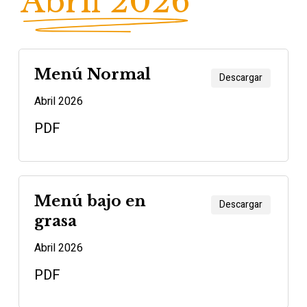
Abril 2026
Menú Normal
Descargar
Abril 2026
PDF
Menú bajo en
Descargar
grasa
Abril 2026
PDF