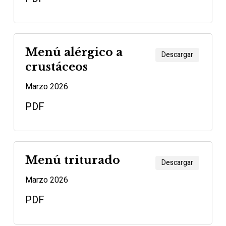
Menú alérgico a
Descargar
crustáceos
Marzo 2026
PDF
Menú triturado
Descargar
Marzo 2026
PDF