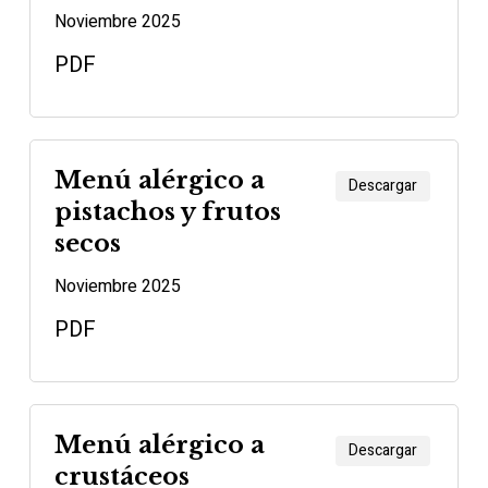
Noviembre 2025
PDF
Menú alérgico a
Descargar
pistachos y frutos
secos
Noviembre 2025
PDF
Menú alérgico a
Descargar
crustáceos