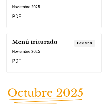
Noviembre 2025
PDF
Menú triturado
Descargar
Noviembre 2025
PDF
Octubre 2025