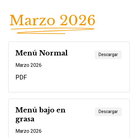
Marzo 2026
Menú Normal
Descargar
Marzo 2026
PDF
Menú bajo en
Descargar
grasa
Marzo 2026