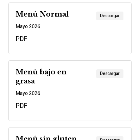
Menú Normal
Descargar
Mayo 2026
PDF
Menú bajo en
Descargar
grasa
Mayo 2026
PDF
Menú sin gluten