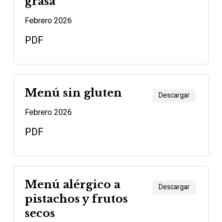
grasa
Febrero 2026
PDF
Menú sin gluten
Descargar
Febrero 2026
PDF
Menú alérgico a
Descargar
pistachos y frutos
secos