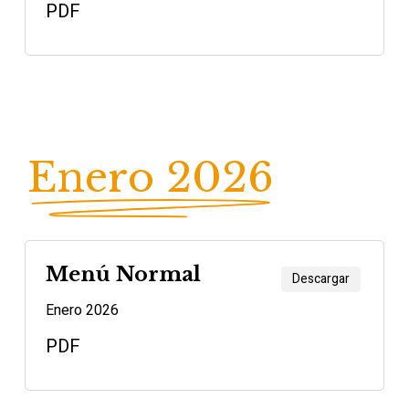
PDF
Enero 2026
Menú Normal
Descargar
Enero 2026
PDF