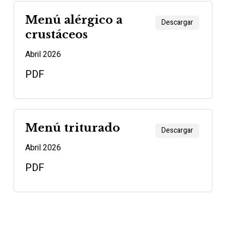
Menú alérgico a
Descargar
crustáceos
Abril 2026
PDF
Menú triturado
Descargar
Abril 2026
PDF