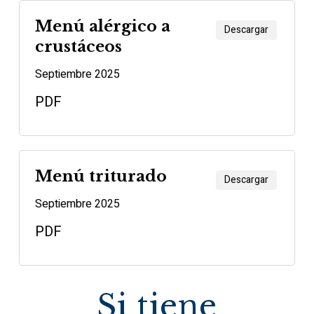
Menú alérgico a
Descargar
crustáceos
Septiembre 2025
PDF
Menú triturado
Descargar
Septiembre 2025
PDF
Si tiene